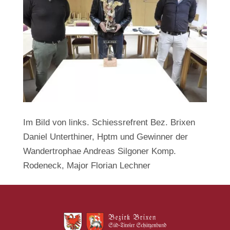
Im Bild von links. Schiessrefrent Bez. Brixen
Daniel Unterthiner, Hptm und Gewinner der
Wandertrophae Andreas Silgoner Komp.
Rodeneck, Major Florian Lechner