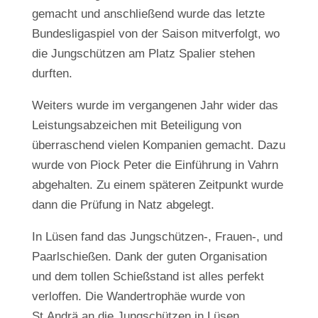
gemacht und anschließend wurde das letzte
Bundesligaspiel von der Saison mitverfolgt, wo
die Jungschützen am Platz Spalier stehen
durften.
Weiters wurde im vergangenen Jahr wider das
Leistungsabzeichen mit Beteiligung von
überraschend vielen Kompanien gemacht. Dazu
wurde von Piock Peter die Einführung in Vahrn
abgehalten. Zu einem späteren Zeitpunkt wurde
dann die Prüfung in Natz abgelegt.
In Lüsen fand das Jungschützen-, Frauen-, und
Paarlschießen. Dank der guten Organisation
und dem tollen Schießstand ist alles perfekt
verloffen. Die Wandertrophäe wurde von
St.Andrä an die Jungschützen in Lüsen