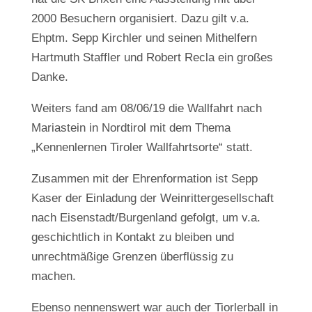
2000 Besuchern organisiert. Dazu gilt v.a.
Ehptm. Sepp Kirchler und seinen Mithelfern
Hartmuth Staffler und Robert Recla ein großes
Danke.
Weiters fand am 08/06/19 die Wallfahrt nach
Mariastein in Nordtirol mit dem Thema
„Kennenlernen Tiroler Wallfahrtsorte“ statt.
Zusammen mit der Ehrenformation ist Sepp
Kaser der Einladung der Weinrittergesellschaft
nach Eisenstadt/Burgenland gefolgt, um v.a.
geschichtlich in Kontakt zu bleiben und
unrechtmäßige Grenzen überflüssig zu
machen.
Ebenso nennenswert war auch der Tiorlerball in