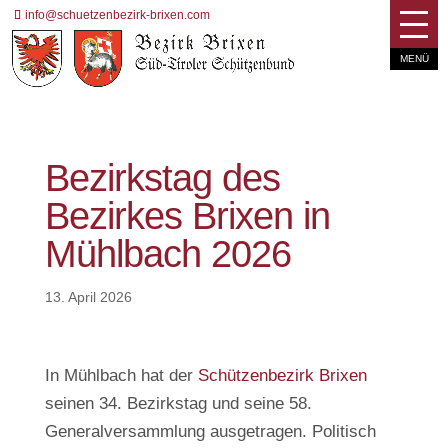
info@schuetzenbezirk-brixen.com
Bezirkstag des
Bezirkes Brixen in
Mühlbach 2026
13. April 2026
In Mühlbach hat der
Schützenbezirk Brixen
seinen 34. Bezirkstag und seine 58.
Generalversammlung ausgetragen. Politisch