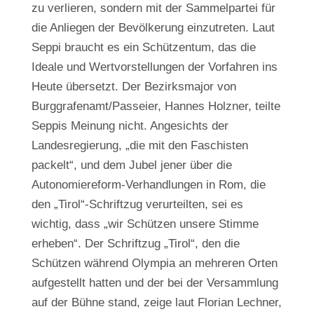
zu verlieren, sondern mit der Sammelpartei für
die Anliegen der Bevölkerung einzutreten. Laut
Seppi braucht es ein Schützentum, das die
Ideale und Wertvorstellungen der Vorfahren ins
Heute übersetzt. Der Bezirksmajor von
Burggrafenamt/Passeier, Hannes Holzner, teilte
Seppis Meinung nicht. Angesichts der
Landesregierung, „die mit den Faschisten
packelt“, und dem Jubel jener über die
Autonomiereform-Verhandlungen in Rom, die
den „Tirol“-Schriftzug verurteilten, sei es
wichtig, dass „wir Schützen unsere Stimme
erheben“. Der Schriftzug „Tirol“, den die
Schützen während Olympia an mehreren Orten
aufgestellt hatten und der bei der Versammlung
auf der Bühne stand, zeige laut Florian Lechner,