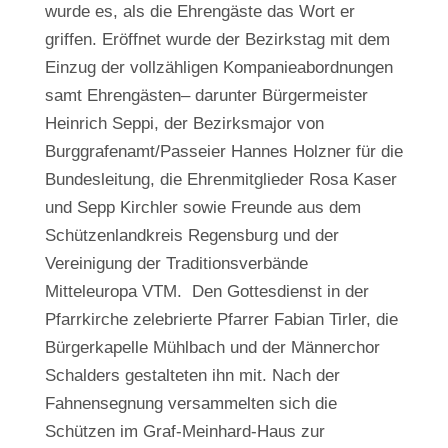
wurde es, als die Ehrengäste das Wort er
griffen. Eröffnet wurde der Bezirkstag mit dem
Einzug der vollzähligen Kompanieabordnungen
samt Ehrengästen– darunter Bürgermeister
Heinrich Seppi, der Bezirksmajor von
Burggrafenamt/Passeier Hannes Holzner für die
Bundesleitung, die Ehrenmitglieder Rosa Kaser
und Sepp Kirchler sowie Freunde aus dem
Schützenlandkreis Regensburg und der
Vereinigung der Traditionsverbände
Mitteleuropa VTM. Den Gottesdienst in der
Pfarrkirche zelebrierte Pfarrer Fabian Tirler, die
Bürgerkapelle Mühlbach und der Männerchor
Schalders gestalteten ihn mit. Nach der
Fahnensegnung versammelten sich die
Schützen im Graf-Meinhard-Haus zur