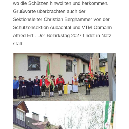
wo die Schützen hinwollten und herkommen.
Grußworte überbrachten auch der
Sektionsleiter Christian Berghammer von der
Schützensektion Aubachtal und VTM-Obmann
Alfred Ertl. Der Bezirkstag 2027 findet in Natz
statt.