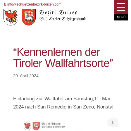
info@schuetzenbezirk-brixen.com
“Kennenlernen der
Tiroler Wallfahrtsorte”
20. April 2024
Einladung zur Wallfahrt am Samstag,11. Mai
2024 nach San Romedio in San Zeno, Nonstal