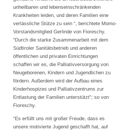
unheilbaren und lebenseinschränkenden
Krankheiten leiden, und deren Familien eine
verlässliche Stütze zu sein “, berichtete Momo-
Vorstandsmitglied Gerlinde von Fioreschy.
“Durch die starke Zusammenarbeit mit dem
Südtiroler Sanitätsbetrieb und anderen
öffentlichen und privaten Einrichtungen
schaffen wir es, die Palliativversorgung von
Neugeborenen, Kindern und Jugendlichen zu
fördern. Außerdem wird der Aufbau eines
Kinderhospizes und Palliativzentrums zur
Entlastung der Familien unterstützt”; so von
Fioreschy.
“Es erfüllt uns mit großer Freude, dass es
unsere motivierte Jugend geschafft hat, auf