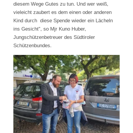
diesem Wege Gutes zu tun. Und wer weiß,
vieleicht zaubert es dem einen oder anderen
Kind durch diese Spende wieder ein Lächeln
ins Gesicht”, so Mjr Kuno Huber,
Jungschützenbetreuer des Südtiroler
Schützenbundes.