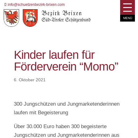
info@schuetzenbezirk-brixen.com
Kinder laufen für
Förderverein “Momo”
6. Oktober 2021
300 Jungschützen und Jungmarketenderinnen
laufen mit Begeisterung
Über 30.000 Euro haben 300 begeisterte
Jungschützen und Jungmarketenderinnen aus