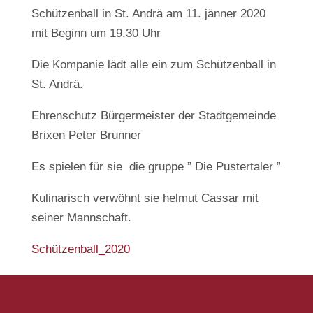
Schützenball in St. Andrä am 11. jänner 2020
mit Beginn um 19.30 Uhr
Die Kompanie lädt alle ein zum Schützenball in
St. Andrä.
Ehrenschutz Bürgermeister der Stadtgemeinde
Brixen Peter Brunner
Es spielen für sie die gruppe ” Die Pustertaler ”
Kulinarisch verwöhnt sie helmut Cassar mit
seiner Mannschaft.
Schützenball_2020