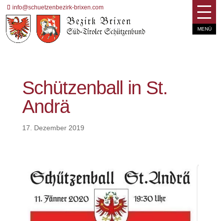
info@schuetzenbezirk-brixen.com
Schützenball in St.
Andrä
17. Dezember 2019